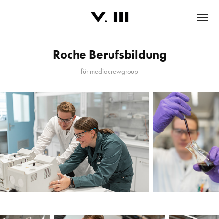
Roche Berufsbildung
für mediacrewgroup